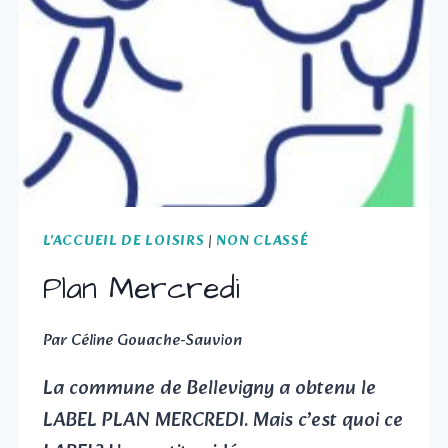
L'ACCUEIL DE LOISIRS
|
NON CLASSÉ
Plan Mercredi
Par
Céline Gouache-Sauvion
La commune de Bellevigny a obtenu le
LABEL PLAN MERCREDI. Mais c’est quoi ce