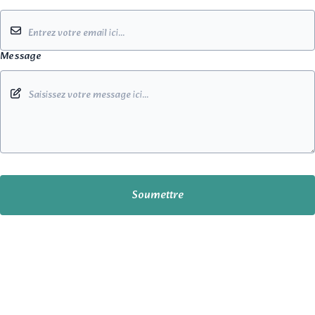
Message
Soumettre