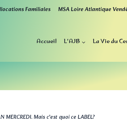
llocations Familiales
MSA Loire Atlantique Vend
Accueil
L’AJB
La Vie du Ce
N MERCREDI. Mais c’est quoi ce LABEL?