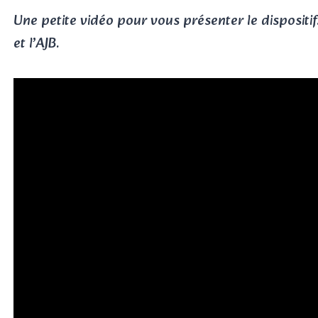
Une petite vidéo pour vous présenter le dispositif
et l’AJB.