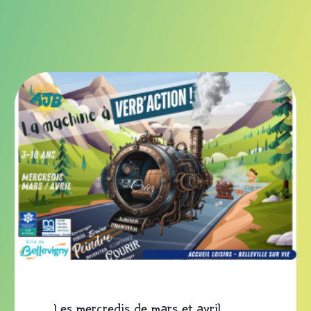
Les mercredis de mars et avril