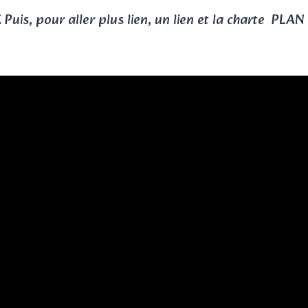
. Puis, pour aller plus lien, un lien et la charte P