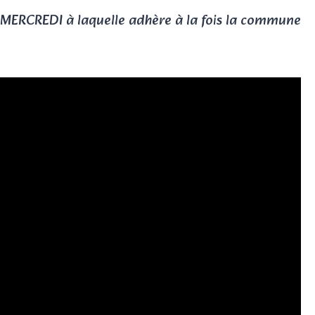
LAN MERCREDI à laquelle adhère à la fois la commune