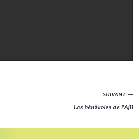
SUIVANT
Les bénévoles de l’AJB