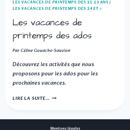
LES VACANCES DE PRINTEMPS DES 11-13 ANS
|
LES VACANCES DE PRINTEMPS DES 14 ET +
Les vacances de
printemps des ados
Par
Céline Gouache-Sauvion
Découvrez les activités que nous
proposons pour les ados pour les
prochaines vacances.
LES
LIRE LA SUITE...
VACANCES
DE
PRINTEMPS
DES
Mentions légales