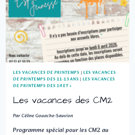
LES VACANCES DE PRINTEMPS
|
LES VACANCES
DE PRINTEMPS DES 11-13 ANS
|
LES VACANCES
DE PRINTEMPS DES 14 ET +
Les vacances des CM2
Par
Céline Gouache-Sauvion
Programme spécial pour les CM2 au