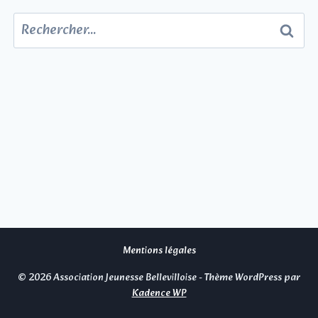
Rechercher :
Mentions légales
© 2026 Association Jeunesse Bellevilloise - Thème WordPress par
Kadence WP