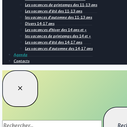
Les vacances de printemps des 11-13 ans
Les vacances d’été des 11-13 ans
les vacances d’automne des 11-13 ans
Divers 14-17 ans
Les vacances d’hiver des 14 ans et +
les vacances de printemps des 14 et +
Les vacances d’été des 14-17 ans
Les vacances d’automne des 14-17 ans
Agenda
Contacts
Rechercher :