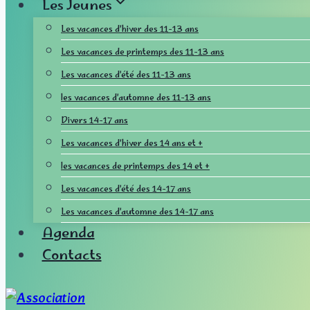
Les Jeunes
Les vacances d’hiver des 11-13 ans
Les vacances de printemps des 11-13 ans
Les vacances d’été des 11-13 ans
les vacances d’automne des 11-13 ans
Divers 14-17 ans
Les vacances d’hiver des 14 ans et +
les vacances de printemps des 14 et +
Les vacances d’été des 14-17 ans
Les vacances d’automne des 14-17 ans
Agenda
Contacts