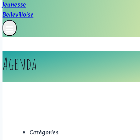
Agenda
Catégories