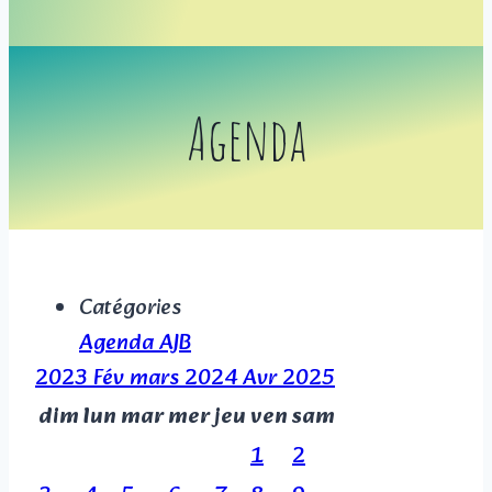
Agenda
Catégories
Agenda AJB
2023
Fév
mars 2024
Avr
2025
dim
lun
mar
mer
jeu
ven
sam
1
2