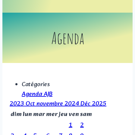
Agenda
Catégories
Agenda AJB
2023
Oct
novembre 2024
Déc
2025
dim
lun
mar
mer
jeu
ven
sam
1
2