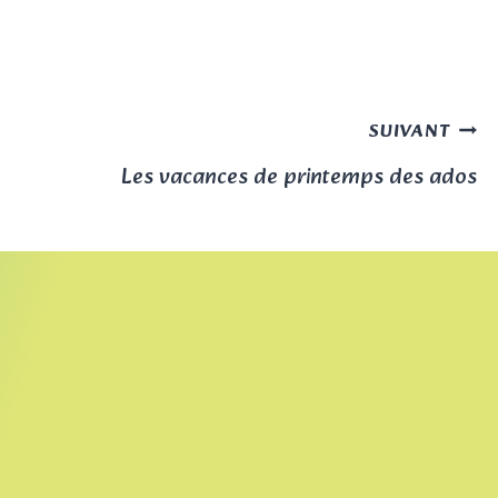
SUIVANT
Les vacances de printemps des ados