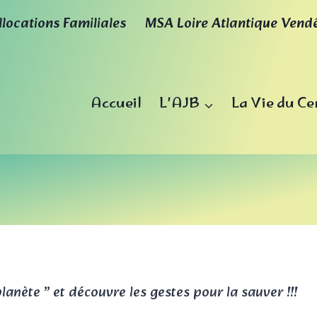
llocations Familiales
MSA Loire Atlantique Vend
Accueil
L’AJB
La Vie du Ce
lanète ” et découvre les gestes pour la sauver !!!