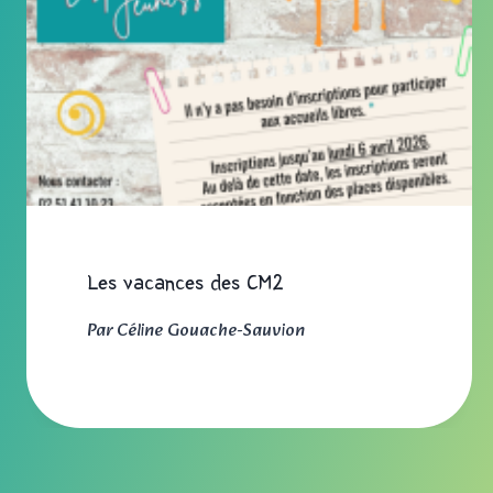
Les vacances des CM2
Par
Céline Gouache-Sauvion